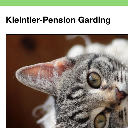
Kleintier-Pension Garding