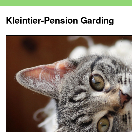
Kleintier-Pension Garding