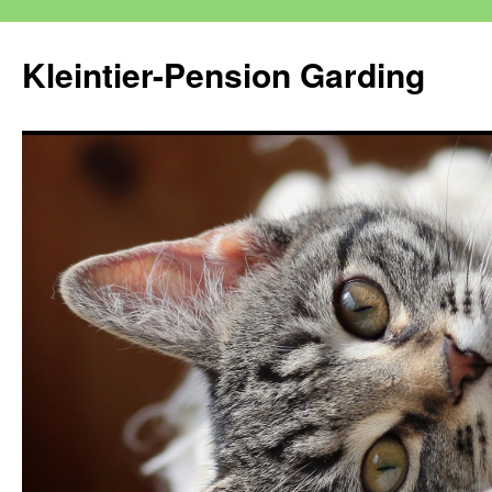
Kleintier-Pension Garding