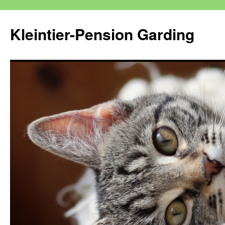
Kleintier-Pension Garding