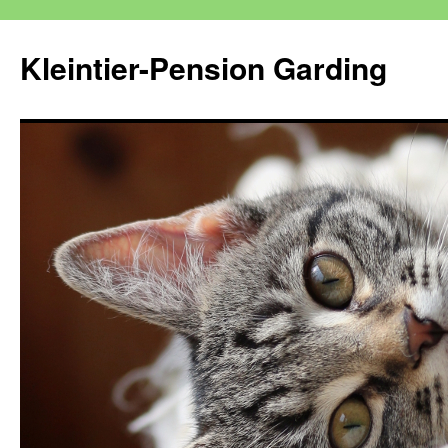
Kleintier-Pension Garding