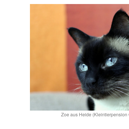
Zoe aus Heide (Kleintierpension