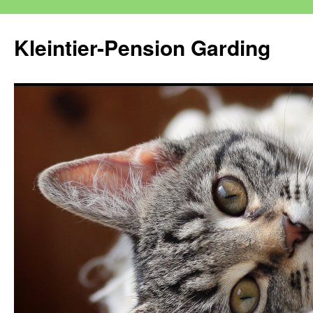
Kleintier-Pension Garding