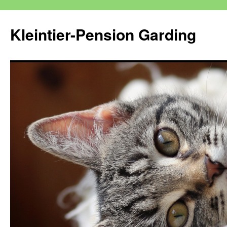
Kleintier-Pension Garding