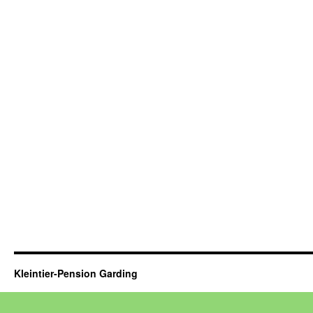
Kleintier-Pension Garding