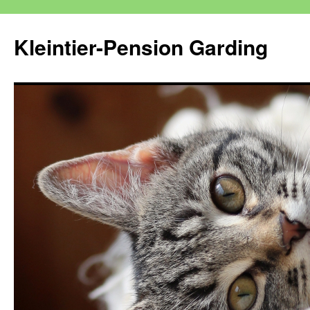
Kleintier-Pension Garding