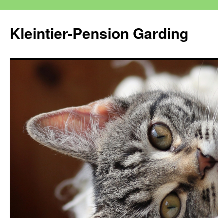
Kleintier-Pension Garding