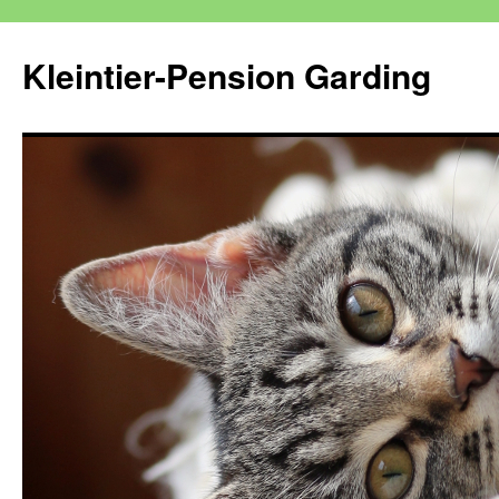
Kleintier-Pension Garding