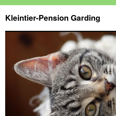
Kleintier-Pension Garding