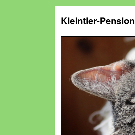
Kleintier-Pensio