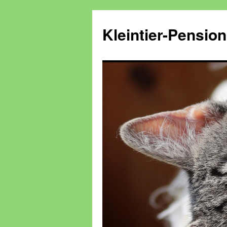
Kleintier-Pensio