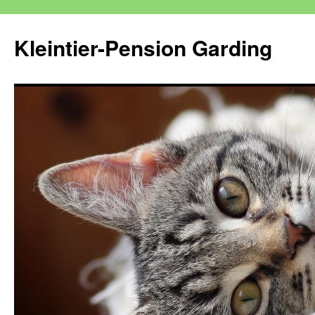
Kleintier-Pension Garding