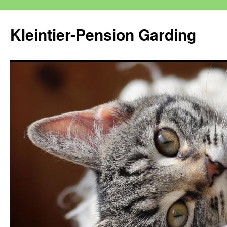
Kleintier-Pension Garding