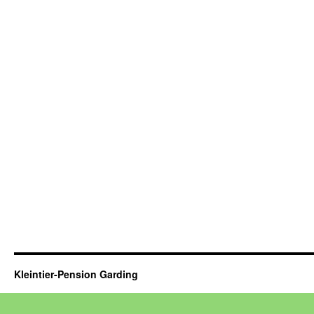
Kleintier-Pension Garding