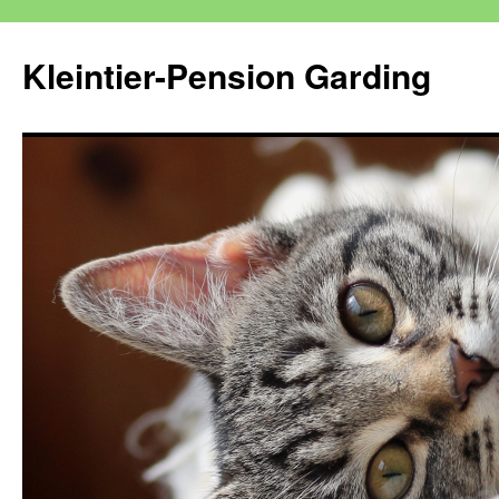
Kleintier-Pension Garding