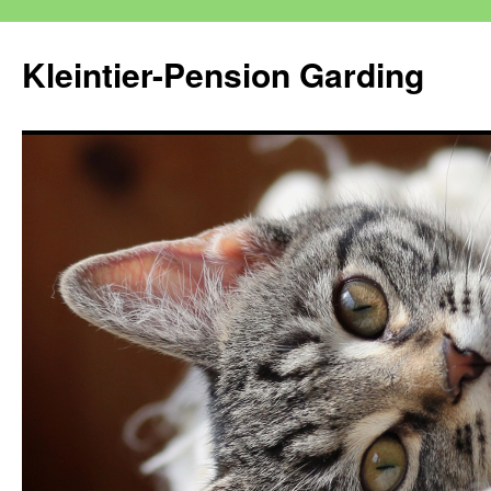
Kleintier-Pension Garding