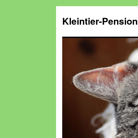
Kleintier-Pensio