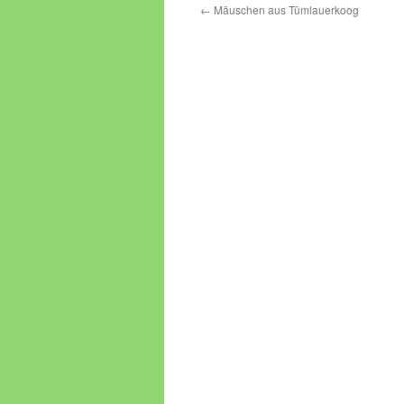
←
Mäuschen aus Tümlauerkoog