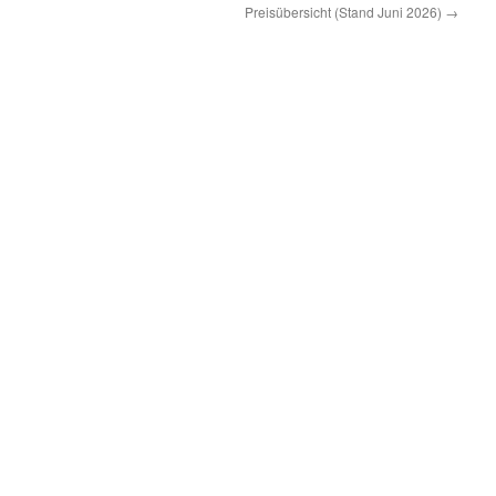
Preisübersicht (Stand Juni 2026)
→