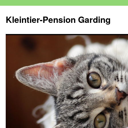
Kleintier-Pension Garding