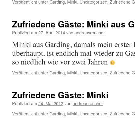
Veröffentlicht unter
Garding
,
Minki
,
Uncategorized
,
Zufriedene G
Zufriedene Gäste: Minki aus 
Publiziert am
27. April 2014
von
andreasreucher
Minki aus Garding, damals mein erster 
überhaupt, ist endlich mal wieder zu Gas
so niedlich wie vor zwei Jahren
Veröffentlicht unter
Garding
,
Minki
,
Uncategorized
,
Zufriedene G
Zufriedene Gäste: Minki
Publiziert am
24. Mai 2012
von
andreasreucher
Veröffentlicht unter
Garding
,
Minki
,
Uncategorized
,
Zufriedene G