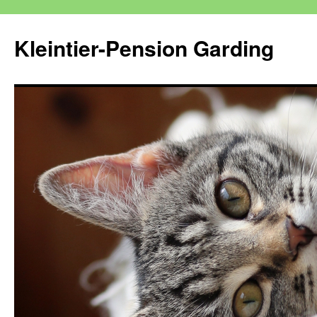
Kleintier-Pension Garding