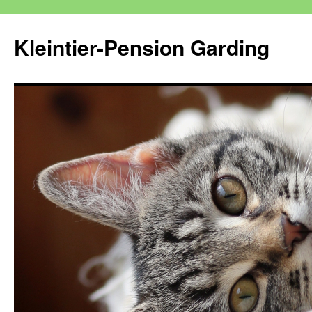
Kleintier-Pension Garding